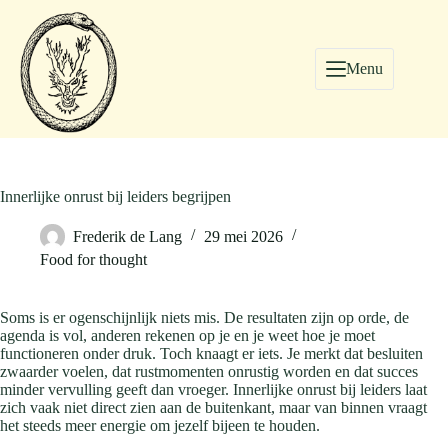
Menu
Innerlijke onrust bij leiders begrijpen
Frederik de Lang
29 mei 2026
Food for thought
Soms is er ogenschijnlijk niets mis. De resultaten zijn op orde, de
agenda is vol, anderen rekenen op je en je weet hoe je moet
functioneren onder druk. Toch knaagt er iets. Je merkt dat besluiten
zwaarder voelen, dat rustmomenten onrustig worden en dat succes
minder vervulling geeft dan vroeger. Innerlijke onrust bij leiders laat
zich vaak niet direct zien aan de buitenkant, maar van binnen vraagt
het steeds meer energie om jezelf bijeen te houden.