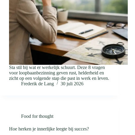
Sta stil bij wat er werkelijk schuurt. Deze 8 vragen
voor loopbaanbezinning geven rust, helderheid en
zicht op een volgende stap die past in werk en leven.
Frederik de Lang
30 juli 2026
Food for thought
Hoe herken je innerlijke leegte bij succes?