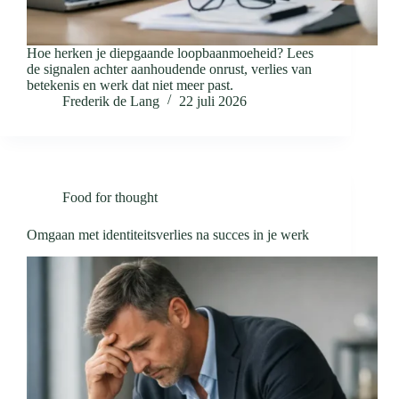
Hoe herken je diepgaande loopbaanmoeheid? Lees
de signalen achter aanhoudende onrust, verlies van
betekenis en werk dat niet meer past.
Frederik de Lang
22 juli 2026
Food for thought
Omgaan met identiteitsverlies na succes in je werk