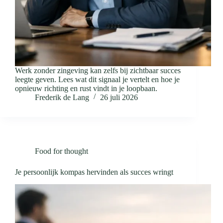
Werk zonder zingeving kan zelfs bij zichtbaar succes
leegte geven. Lees wat dit signaal je vertelt en hoe je
opnieuw richting en rust vindt in je loopbaan.
Frederik de Lang
26 juli 2026
Food for thought
Je persoonlijk kompas hervinden als succes wringt