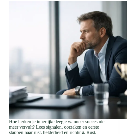
Hoe herken je innerlijke leegte wanneer succes niet
meer vervult? Lees signalen, oorzaken en eerste
stappen naar rust, helderheid en richting. Rust.