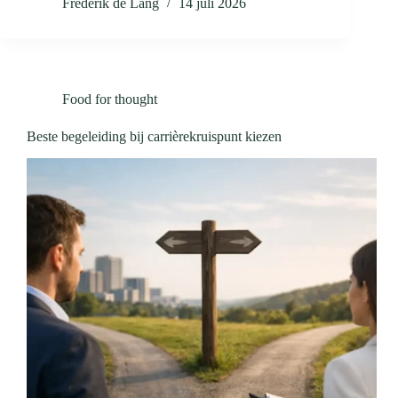
Frederik de Lang
14 juli 2026
Food for thought
Beste begeleiding bij carrièrekruispunt kiezen