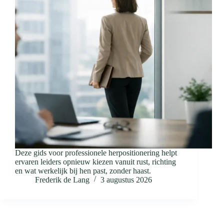
Deze gids voor professionele herpositionering helpt
ervaren leiders opnieuw kiezen vanuit rust, richting
en wat werkelijk bij hen past, zonder haast.
Frederik de Lang
3 augustus 2026