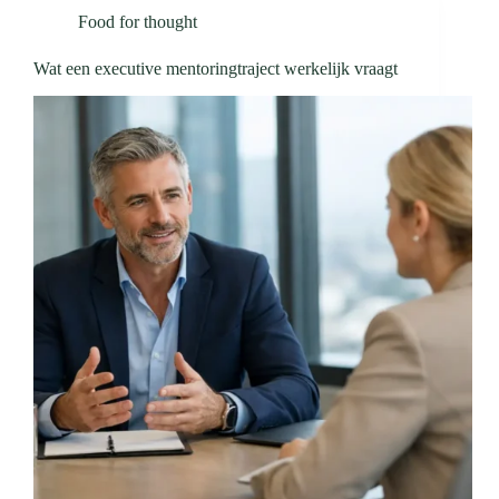
Food for thought
Wat een executive mentoringtraject werkelijk vraagt