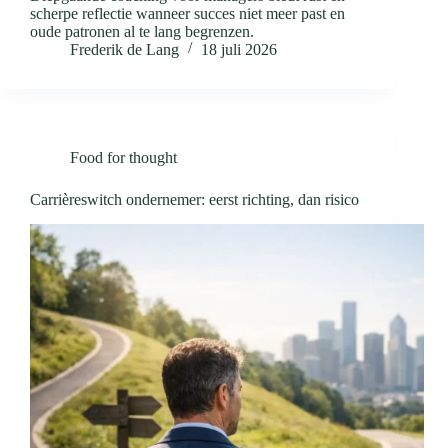
scherpe reflectie wanneer succes niet meer past en
oude patronen al te lang begrenzen.
Frederik de Lang
18 juli 2026
Food for thought
Carrièreswitch ondernemer: eerst richting, dan risico