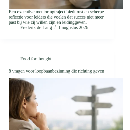
Een executive mentoringtraject biedt rust en scherpe
reflectie voor leiders die voelen dat succes niet meer
past bij wie zij willen zijn en leidinggeven.
Frederik de Lang
1 augustus 2026
Food for thought
8 vragen voor loopbaanbezinning die richting geven