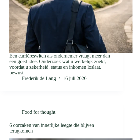
Een carrièreswitch als ondernemer vraagt meer dan
een goed idee. Onderzoek wat u werkelijk zoekt,
voordat u zekerheid, status en inkomen loslaat.
bewust.
Frederik de Lang
16 juli 2026
Food for thought
6 oorzaken van innerlijke leegte die blijven
terugkomen