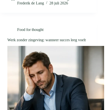
Frederik de Lang
28 juli 2026
Food for thought
Werk zonder zingeving: wanneer succes leeg voelt