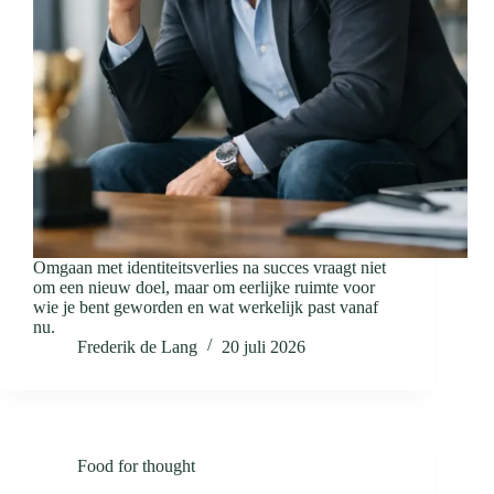
Omgaan met identiteitsverlies na succes vraagt niet
om een nieuw doel, maar om eerlijke ruimte voor
wie je bent geworden en wat werkelijk past vanaf
nu.
Frederik de Lang
20 juli 2026
Food for thought