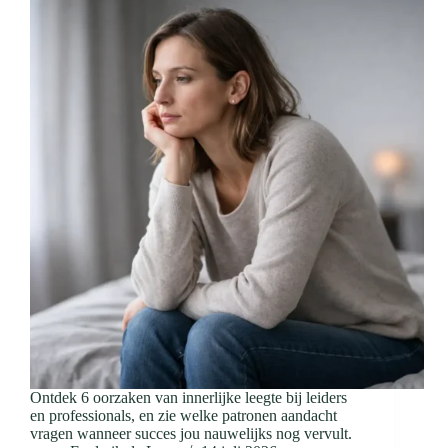
Ontdek 6 oorzaken van innerlijke leegte bij leiders
en professionals, en zie welke patronen aandacht
vragen wanneer succes jou nauwelijks nog vervult.