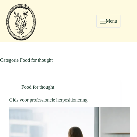
Menu
Categorie
Food for thought
Food for thought
Gids voor professionele herpositionering