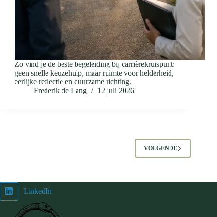
Zo vind je de beste begeleiding bij carrièrekruispunt:
geen snelle keuzehulp, maar ruimte voor helderheid,
eerlijke reflectie en duurzame richting.
Frederik de Lang
12 juli 2026
VOLGENDE
LinkedIn