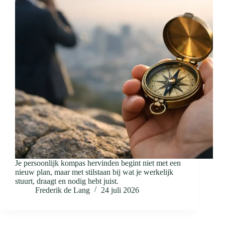
Je persoonlijk kompas hervinden begint niet met een
nieuw plan, maar met stilstaan bij wat je werkelijk
stuurt, draagt en nodig hebt juist.
Frederik de Lang
24 juli 2026