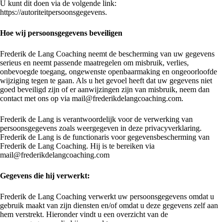
U kunt dit doen via de volgende link:
https://autoriteitpersoonsgegevens.
Hoe wij persoonsgegevens beveiligen
Frederik de Lang Coaching neemt de bescherming van uw gegevens
serieus en neemt passende maatregelen om misbruik, verlies,
onbevoegde toegang, ongewenste openbaarmaking en ongeoorloofde
wijziging tegen te gaan. Als u het gevoel heeft dat uw gegevens niet
goed beveiligd zijn of er aanwijzingen zijn van misbruik, neem dan
contact met ons op via mail@frederikdelangcoaching.com.
Frederik de Lang is verantwoordelijk voor de verwerking van
persoonsgegevens zoals weergegeven in deze privacyverklaring.
Frederik de Lang is de functionaris voor gegevensbescherming van
Frederik de Lang Coaching. Hij is te bereiken via
mail@frederikdelangcoaching.com
Gegevens die hij verwerkt:
Frederik de Lang Coaching verwerkt uw persoonsgegevens omdat u
gebruik maakt van zijn diensten en/of omdat u deze gegevens zelf aan
hem verstrekt. Hieronder vindt u een overzicht van de