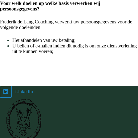
Voor welk doel en op welke basis verwerken wij
persoonsgegevens?
Frederik de Lang Coaching verwerkt uw persoonsgegevens voor de
volgende doeleinden:
Het afhandelen van uw betaling;
U bellen of e-mailen indien dit nodig is om onze dienstverlening
uit te kunnen voeren;
LinkedIn