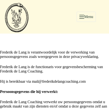
Menu
Frederik de Lang is verantwoordelijk voor de verwerking van
persoonsgegevens zoals weergegeven in deze privacyverklaring.
Frederik de Lang is de functionaris voor gegevensbescherming van
Frederik de Lang Coaching.
Hij is bereikbaar via mail@frederikdelangcoaching.com
Persoonsgegevens die hij verwerkt:
Frederik de Lang Coaching verwerkt uw persoonsgegevens omdat u
gebruik maakt van zijn diensten en/of omdat u deze gegevens zelf aan