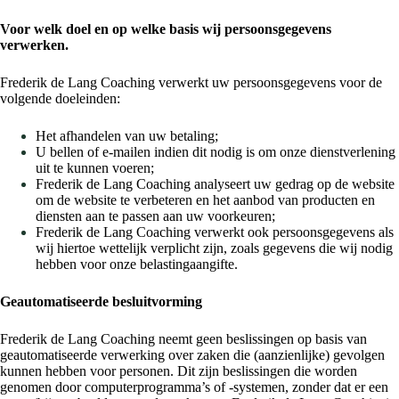
Voor welk doel en op welke basis wij persoonsgegevens
verwerken.
Frederik de Lang Coaching verwerkt uw persoonsgegevens voor de
volgende doeleinden:
Het afhandelen van uw betaling;
U bellen of e-mailen indien dit nodig is om onze dienstverlening
uit te kunnen voeren;
Frederik de Lang Coaching analyseert uw gedrag op de website
om de website te verbeteren en het aanbod van producten en
diensten aan te passen aan uw voorkeuren;
Frederik de Lang Coaching verwerkt ook persoonsgegevens als
wij hiertoe wettelijk verplicht zijn, zoals gegevens die wij nodig
hebben voor onze belastingaangifte.
Geautomatiseerde besluitvorming
Frederik de Lang Coaching neemt geen beslissingen op basis van
geautomatiseerde verwerking over zaken die (aanzienlijke) gevolgen
kunnen hebben voor personen. Dit zijn beslissingen die worden
genomen door computerprogramma’s of -systemen, zonder dat er een