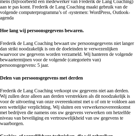
mens (bijvoorbeeld een medewerker van Frederik de Lang Coaching)
aan te pas komt. Frederik de Lang Coaching maakt gebruik van de
volgende computerprogramma’s of -systemen: WordPress, Outlook-
agenda
Hoe lang wij persoonsgegevens bewaren.
Frederik de Lang Coaching bewaart uw persoonsgegevens niet langer
dan strikt noodzakelijk is om de doeleinden te verwezenlijken
waarvoor uw gegevens worden verzameld. Wij hanteren de volgende
bewaartermijnen voor de volgende (categorieën van)
persoonsgegevens: 5 jaar.
Delen van persoonsgegevens met derden
Frederik de Lang Coaching verkoopt uw gegevens niet aan derden.
Wij zullen deze alleen aan derden verstrekken als dit noodzakelijk is
voor de uitvoering van onze overeenkomst met u of om te voldoen aan
een wettelijke verplichting. Wij sluiten een verwerkersovereenkomst
met bedrijven die namens ons uw gegevens verwerken om hetzelfde
niveau van beveiliging en vertrouwelijkheid van uw gegevens te
waarborgen.