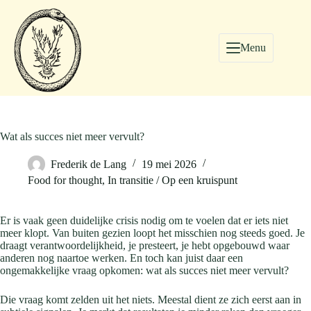
Menu
Wat als succes niet meer vervult?
Frederik de Lang
19 mei 2026
Food for thought
,
In transitie / Op een kruispunt
Er is vaak geen duidelijke crisis nodig om te voelen dat er iets niet
meer klopt. Van buiten gezien loopt het misschien nog steeds goed. Je
draagt verantwoordelijkheid, je presteert, je hebt opgebouwd waar
anderen nog naartoe werken. En toch kan juist daar een
ongemakkelijke vraag opkomen: wat als succes niet meer vervult?
Die vraag komt zelden uit het niets. Meestal dient ze zich eerst aan in