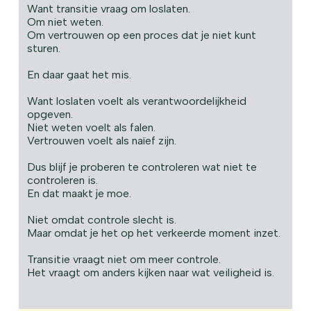
Want transitie vraag om loslaten.
Om niet weten.
Om vertrouwen op een proces dat je niet kunt
sturen.
En daar gaat het mis.
Want loslaten voelt als verantwoordelijkheid
opgeven.
Niet weten voelt als falen.
Vertrouwen voelt als naïef zijn.
Dus blijf je proberen te controleren wat niet te
controleren is.
En dat maakt je moe.
Niet omdat controle slecht is.
Maar omdat je het op het verkeerde moment inzet.
Transitie vraagt niet om meer controle.
Het vraagt om anders kijken naar wat veiligheid is.