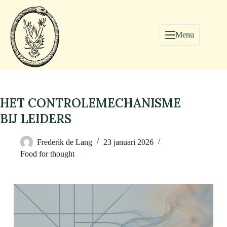
Menu
HET CONTROLEMECHANISME
BIJ LEIDERS
Frederik de Lang
23 januari 2026
Food for thought