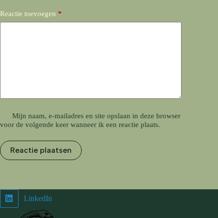
Reactie toevoegen
*
Mijn naam, e-mailadres en site opslaan in deze browser
voor de volgende keer wanneer ik een reactie plaats.
Reactie plaatsen
LinkedIn