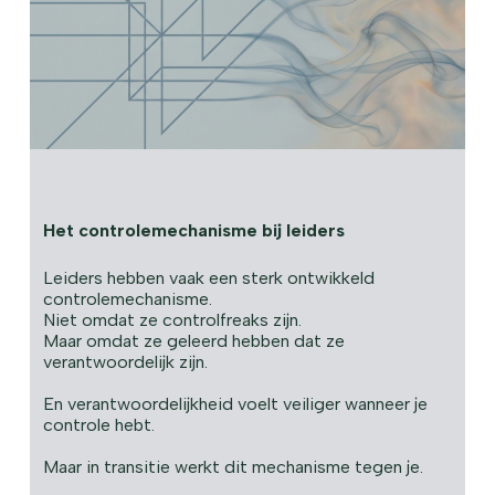
Het controlemechanisme bij leiders
Leiders hebben vaak een sterk ontwikkeld
controlemechanisme.
Niet omdat ze controlfreaks zijn.
Maar omdat ze geleerd hebben dat ze
verantwoordelijk zijn.
En verantwoordelijkheid voelt veiliger wanneer je
controle hebt.
Maar in transitie werkt dit mechanisme tegen je.