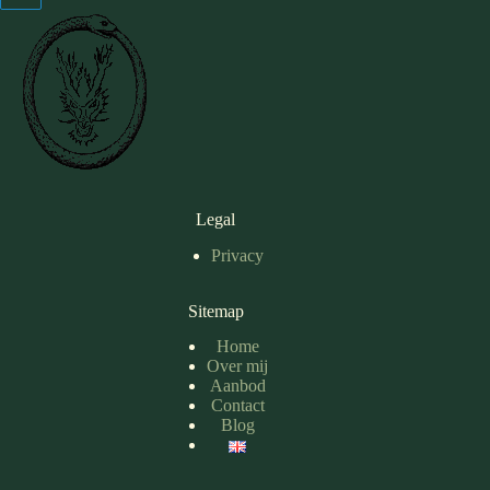
Legal
Privacy
Sitemap
Home
Over mij
Aanbod
Contact
Blog