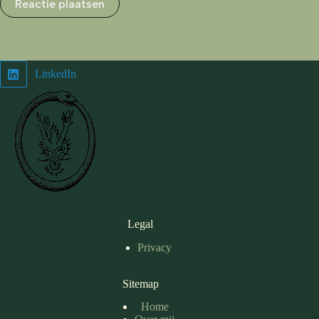
Reactie plaatsen
LinkedIn
Legal
Privacy
Sitemap
Home