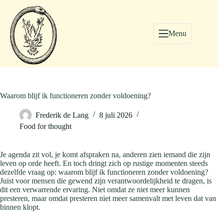
Menu
Waarom blijf ik functioneren zonder voldoening?
Frederik de Lang
8 juli 2026
Food for thought
Je agenda zit vol, je komt afspraken na, anderen zien iemand die zijn
leven op orde heeft. En toch dringt zich op rustige momenten steeds
dezelfde vraag op: waarom blijf ik functioneren zonder voldoening?
Juist voor mensen die gewend zijn verantwoordelijkheid te dragen, is
dit een verwarrende ervaring. Niet omdat ze niet meer kunnen
presteren, maar omdat presteren niet meer samenvalt met leven dat van
binnen klopt.