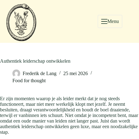
Menu
Authentiek leiderschap ontwikkelen
Frederik de Lang
25 mei 2026
Food for thought
Er zijn momenten waarop je als leider merkt dat je nog steeds
functioneert, maar niet meer werkelijk klopt met jezelf. Je neemt
besluiten, draagt verantwoordelijkheid en houdt de boel draaiende,
terwijl er vanbinnen iets schuurt. Niet omdat je incompetent bent, maar
omdat een oude manier van leiden niet langer past. Juist dan wordt
authentiek leiderschap ontwikkelen geen luxe, maar een noodzakelijke
stap.