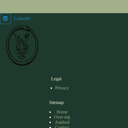
LinkedIn
Legal
Privacy
Sitemap
Home
Over mij
Aanbod
Contact