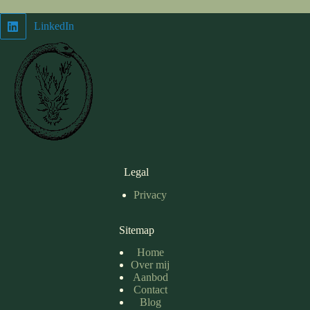
LinkedIn
Legal
Privacy
Sitemap
Home
Over mij
Aanbod
Contact
Blog