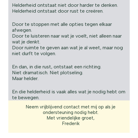
Helderheid ontstaat niet door harder te denken.
Helderheid ontstaat door rust te creëren.
Door te stoppen met alle opties tegen elkaar
afwegen.
Door te luisteren naar wat je voelt, niet alleen naar
wat je denkt.
Door ruimte te geven aan wat je al weet, maar nog
niet durft te volgen.
En dan, in die rust, ontstaat een richting.
Niet dramatisch. Niet plotseling.
Maar helder.
En die helderheid is vaak alles wat je nodig hebt om
te bewegen.
Neem vrijblijvend contact met mij op als je
ondersteuning nodig hebt.
Met vriendelijke groet,
Frederik