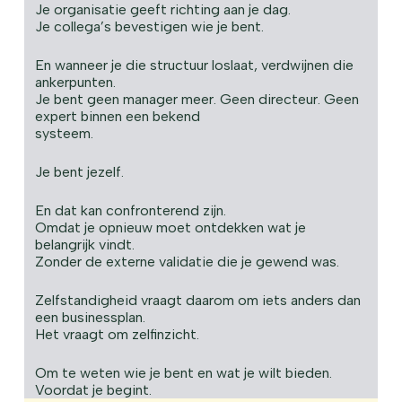
Je organisatie geeft richting aan je dag.
Je collega’s bevestigen wie je bent.
En wanneer je die structuur loslaat, verdwijnen die
ankerpunten.
Je bent geen manager meer. Geen directeur. Geen
expert binnen een bekend
systeem.
Je bent jezelf.
En dat kan confronterend zijn.
Omdat je opnieuw moet ontdekken wat je
belangrijk vindt.
Zonder de externe validatie die je gewend was.
Zelfstandigheid vraagt daarom om iets anders dan
een businessplan.
Het vraagt om zelfinzicht.
Om te weten wie je bent en wat je wilt bieden.
Voordat je begint.