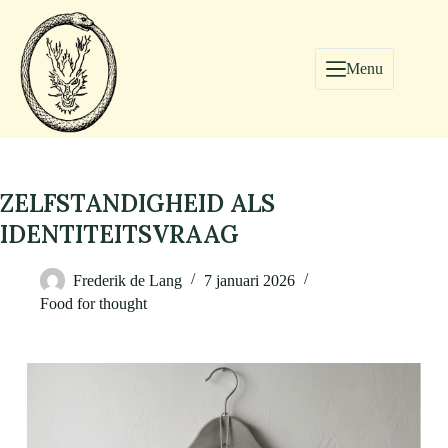
Menu
ZELFSTANDIGHEID ALS
IDENTITEITSVRAAG
Frederik de Lang
7 januari 2026
Food for thought