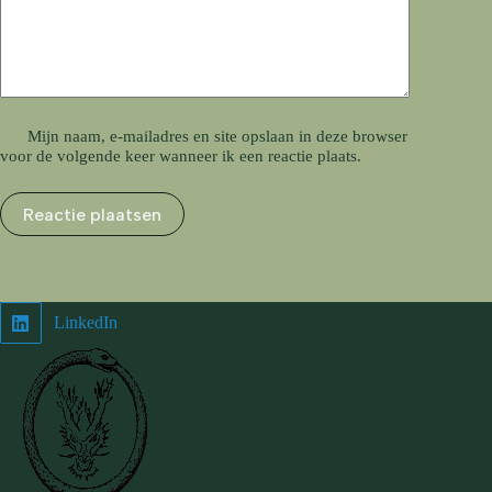
Mijn naam, e-mailadres en site opslaan in deze browser
voor de volgende keer wanneer ik een reactie plaats.
Reactie plaatsen
LinkedIn