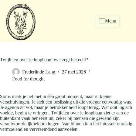
Menu
Twijfelen over je loopbaan: wat zegt het echt?
Frederik de Lang
27 mei 2026
Food for thought
Soms merk je het niet in één groot moment, maar in kleine
verschuivingen. Je stelt een beslissing uit die vroeger eenvoudig was.
Je agenda zit vol, maar je betrokkenheid loopt terug. Wat ooit logisch
voelde, begint te wringen. Twijfelen over je loopbaan ziet er aan de
buitenkant vaak beheerst uit, zeker bij mensen die gewend zijn
verantwoordelijkheid te dragen. Van binnen kan het intussen onrustig,
vermoeiend en vervreemdend aanvoelen.