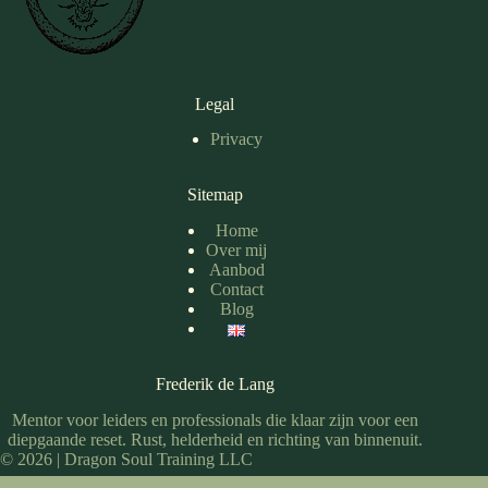
Legal
Privacy
Sitemap
Home
Over mij
Aanbod
Contact
Blog
Frederik de Lang
Mentor voor leiders en professionals die klaar zijn voor een
diepgaande reset. Rust, helderheid en richting van binnenuit.
© 2026 | Dragon Soul Training LLC