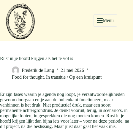
Menu
Rust in je hoofd krijgen als het te vol is
Frederik de Lang
21 mei 2026
Food for thought
,
In transitie / Op een kruispunt
Er zijn fases waarin je agenda nog loopt, je verantwoordelijkheden
gewoon doorgaan en je aan de buitenkant functioneert, maar
vanbinnen is het druk. Niet productief druk, maar een soort
permanente achtergrondruis. Je denkt vooruit, terug, in scenario’s, in
mogelijke fouten, in gesprekken die nog moeten komen. Rust in je
hoofd krijgen lijkt dan bijna iets voor later – voor na deze periode, na
dit project, na die beslissing. Maar juist daar gaat het vaak mis.