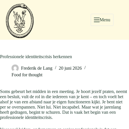
Menu
Professionele identiteitscrisis herkennen
Frederik de Lang
20 juni 2026
Food for thought
Soms gebeurt het midden in een meeting. Je hoort jezelf praten, neemt
een besluit, vult de rol in die iedereen van je kent – en toch voelt het
alsof je van een afstand naar je eigen functioneren kijkt. Je bent niet
per se overspannen. Niet lui. Niet incapabel. Maar wat je jarenlang
heeft gedragen, begint te schuren. Dat is vaak het begin van een
professionele identiteitscrisis.