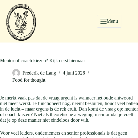
Menu
Mentor of coach kiezen? Kijk eerst hiernaar
Frederik de Lang
4 juni 2026
Food for thought
Je merkt vaak pas dat de vraag urgent is wanneer het oude antwoord
niet meer werkt. Je functioneert nog, neemt besluiten, houdt veel ballen
in de lucht – maar ergens is de rek eruit. Dan komt de vraag op: mentor
of coach kiezen? Niet als theoretische afweging, maar omdat je voelt
dat je op deze manier niet eindeloos door wilt.
Voor veel leiders, ondernemers en senior professionals is dat geen