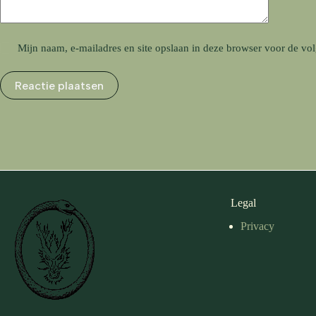
Mijn naam, e-mailadres en site opslaan in deze browser voor de vol
Reactie plaatsen
Legal
Privacy