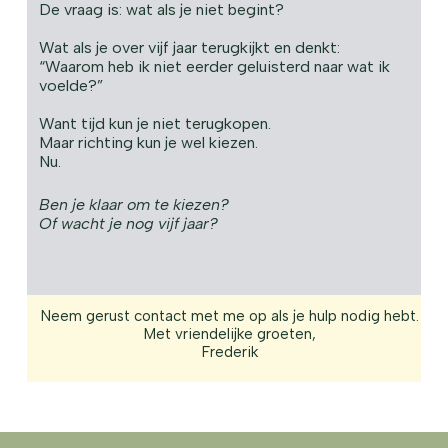
De vraag is: wat als je niet begint?
Wat als je over vijf jaar terugkijkt en denkt:
“Waarom heb ik niet eerder geluisterd naar wat ik
voelde?”
Want tijd kun je niet terugkopen.
Maar richting kun je wel kiezen.
Nu.
Ben je klaar om te kiezen?
Of wacht je nog vijf jaar?
Neem gerust contact met me op als je hulp nodig hebt.
Met vriendelijke groeten,
Frederik