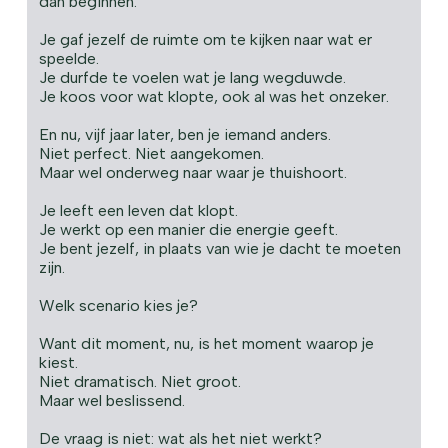
dan beginnen.
Je gaf jezelf de ruimte om te kijken naar wat er
speelde.
Je durfde te voelen wat je lang wegduwde.
Je koos voor wat klopte, ook al was het onzeker.
En nu, vijf jaar later, ben je iemand anders.
Niet perfect. Niet aangekomen.
Maar wel onderweg naar waar je thuishoort.
Je leeft een leven dat klopt.
Je werkt op een manier die energie geeft.
Je bent jezelf, in plaats van wie je dacht te moeten
zijn.
Welk scenario kies je?
Want dit moment, nu, is het moment waarop je
kiest.
Niet dramatisch. Niet groot.
Maar wel beslissend.
De vraag is niet: wat als het niet werkt?