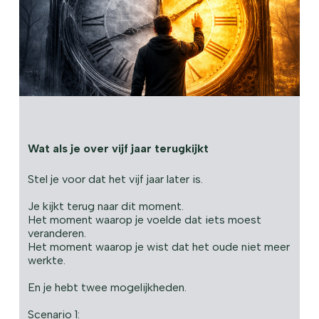
Wat als je over vijf jaar terugkijkt
Stel je voor dat het vijf jaar later is.
Je kijkt terug naar dit moment.
Het moment waarop je voelde dat iets moest
veranderen.
Het moment waarop je wist dat het oude niet meer
werkte.
En je hebt twee mogelijkheden.
Scenario 1: