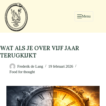
Menu
WAT ALS JE OVER VIJF JAAR
TERUGKIJKT
Frederik de Lang
19 februari 2026
Food for thought