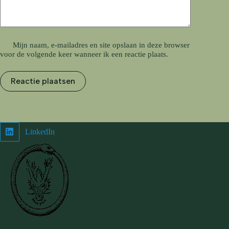
Mijn naam, e-mailadres en site opslaan in deze browser
voor de volgende keer wanneer ik een reactie plaats.
Reactie plaatsen
LinkedIn