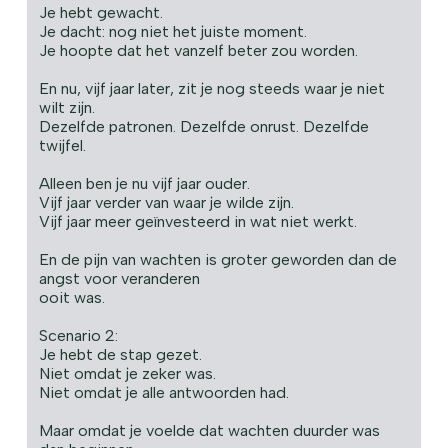
Je hebt gewacht.
Je dacht: nog niet het juiste moment.
Je hoopte dat het vanzelf beter zou worden.
En nu, vijf jaar later, zit je nog steeds waar je niet
wilt zijn.
Dezelfde patronen. Dezelfde onrust. Dezelfde
twijfel.
Alleen ben je nu vijf jaar ouder.
Vijf jaar verder van waar je wilde zijn.
Vijf jaar meer geïnvesteerd in wat niet werkt.
En de pijn van wachten is groter geworden dan de
angst voor veranderen
ooit was.
Scenario 2:
Je hebt de stap gezet.
Niet omdat je zeker was.
Niet omdat je alle antwoorden had.
Maar omdat je voelde dat wachten duurder was