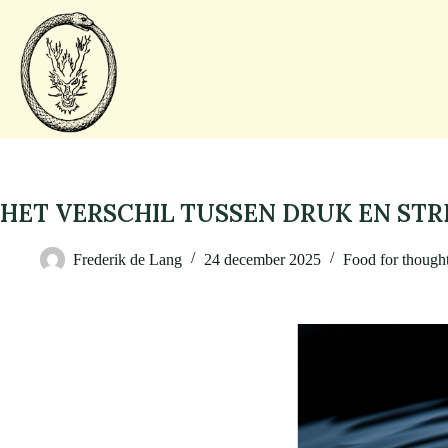
HET VERSCHIL TUSSEN DRUK EN STR
Frederik de Lang
24 december 2025
Food for though