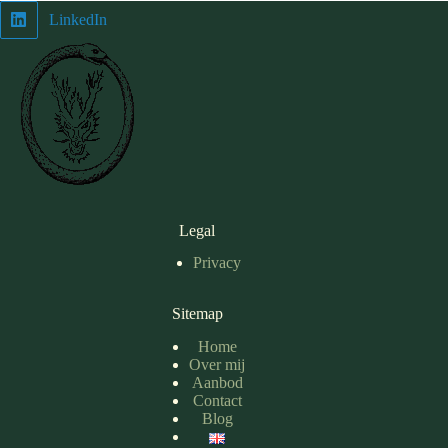
LinkedIn
Legal
Privacy
Sitemap
Home
Over mij
Aanbod
Contact
Blog