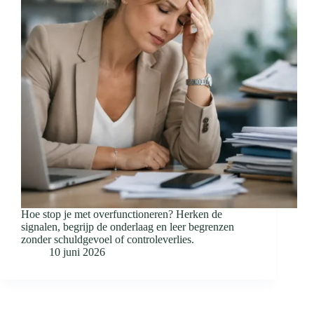
Hoe stop je met overfunctioneren? Herken de
signalen, begrijp de onderlaag en leer begrenzen
zonder schuldgevoel of controleverlies.
10 juni 2026