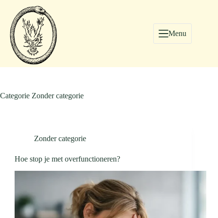
Menu
Categorie
Zonder categorie
Zonder categorie
Hoe stop je met overfunctioneren?