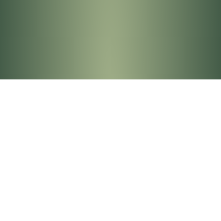
LinkedIn