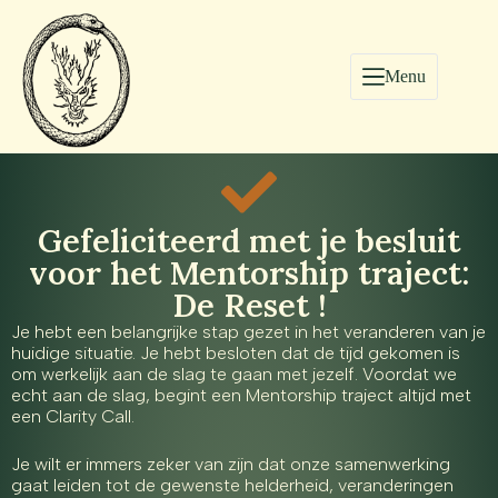
Menu
Gefeliciteerd met je besluit
voor het Mentorship traject:
De Reset !
Je hebt een belangrijke stap gezet in het veranderen van je
huidige situatie. Je hebt besloten dat de tijd gekomen is
om werkelijk aan de slag te gaan met jezelf. Voordat we
echt aan de slag, begint een Mentorship traject altijd met
een Clarity Call.
Je wilt er immers zeker van zijn dat onze samenwerking
gaat leiden tot de gewenste helderheid, veranderingen