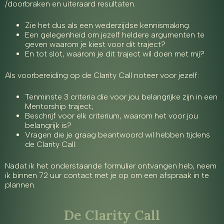
/doorbraken en uiteraard resultaten.
Zie het dus als een wederzijdse kennismaking.
Een gelegenheid om jezelf heldere argumenten te
geven waarom je kiest voor dit traject?
En tot slot, waarom je dit traject wil doen met mij?
Als voorbereiding op de Clarity Call noteer voor jezelf:
Tenminste 3 criteria die voor jou belangrijke zijn in een
Mentorship traject;
Beschrijf voor elk criterium, waarom het voor jou
belangrijk is?
Vragen die je graag beantwoord wil hebben tijdens
de Clarity Call.
Nadat ik het onderstaande formulier ontvangen heb, neem
ik binnen 72 uur contact met je op om een afspraak in te
plannen.
De Clarity Call