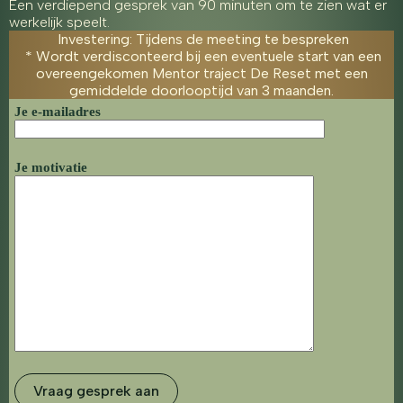
Een verdiepend gesprek van 90 minuten om te zien wat er
werkelijk speelt.
Investering: Tijdens de meeting te bespreken
* Wordt verdisconteerd bij een eventuele start van een
overeengekomen Mentor traject De Reset met een
gemiddelde doorlooptijd van 3 maanden.
Je e-mailadres
Je motivatie